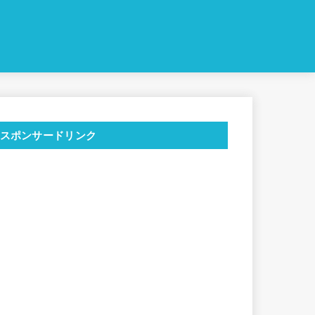
スポンサードリンク