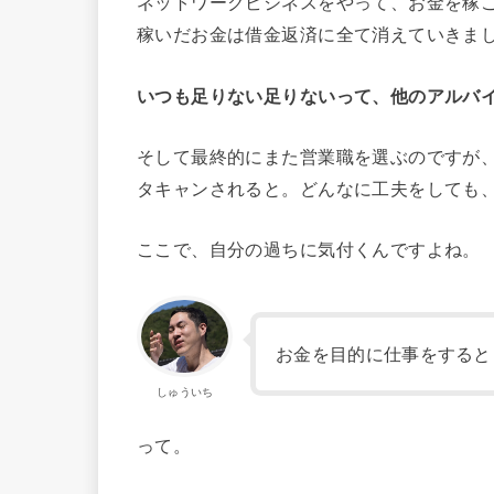
ネットワークビジネスをやって、お金を稼
稼いだお金は借金返済に全て消えていきま
いつも足りない足りないって、他のアルバ
そして最終的にまた営業職を選ぶのですが
タキャンされると。どんなに工夫をしても
ここで、自分の過ちに気付くんですよね。
お金を目的に仕事をすると
しゅういち
って。