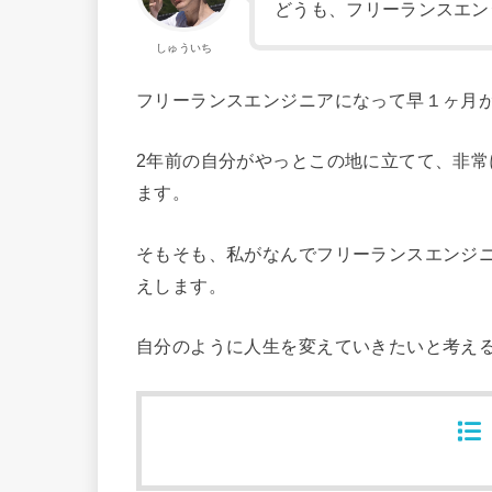
どうも、フリーランスエン
しゅういち
フリーランスエンジニアになって早１ヶ月
2年前の自分がやっとこの地に立てて、非
ます。
そもそも、私がなんでフリーランスエンジ
えします。
自分のように人生を変えていきたいと考え