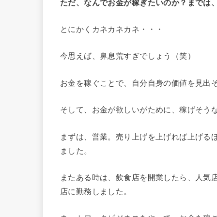
ただ、なんでお金が稼ぎたいのか？までは
とにかくカネカネカネ・・・
今思えば、鼻息荒すぎでしょう（笑）
お金を稼ぐことで、自分自身の価値を見出
そして、お金が欲しいがために、稼げそう
まずは、営業。売り上げを上げれば上げる
ました。
またある時は、飲食店を開業したら、人気
店に勤務しました。