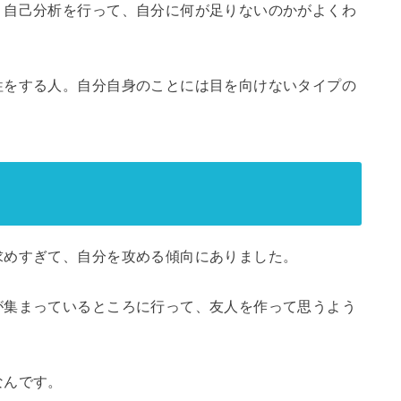
、自己分析を行って、自分に何が足りないのかがよくわ
牲をする人。自分自身のことには目を向けないタイプの
求めすぎて、自分を攻める傾向にありました。
が集まっているところに行って、友人を作って思うよう
なんです。