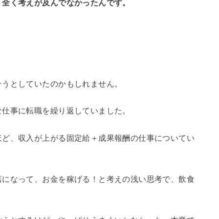
、全く考えが及んでなかったんです。
そうとしていたのかもしれません。
な仕事に転職を繰り返していました。
ほど、収入が上がる固定給＋成果報酬の仕事についてい
店になって、お金を稼げる！と考えの浅い思考で、飲食