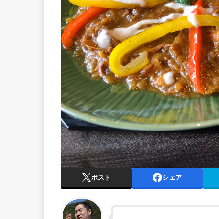
ポスト
シェア