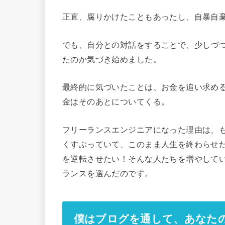
正直、腐りかけたこともあったし、自暴自
でも、自分との対話をすることで、少しづ
たのか気づき始めました。
最終的に気づいたことは、
お金を追い求め
金はそのあとについてくる。
フリーランスエンジニアになった理由は、
くすぶっていて、このまま人生を終わらせ
を逆転させたい！そんな人たちを増やして
ランスを選んだのです。
僕はブログを通して、あなた