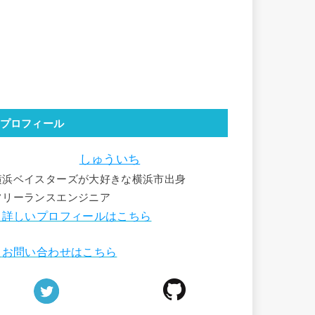
プロフィール
しゅういち
横浜ベイスターズが大好きな横浜市出身
フリーランスエンジニア
詳しいプロフィールはこちら
■
お問い合わせはこちら