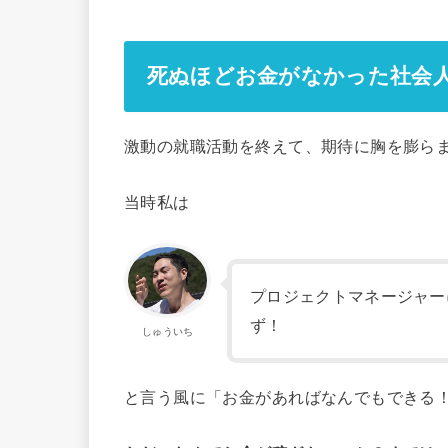
死ぬほどお金がなかった社会
激動の就職活動を終えて、期待に胸を膨ら
当時私は
プロジェクトマネージャー
ず！
しゅういち
と言う風に「お金があればなんでもできる