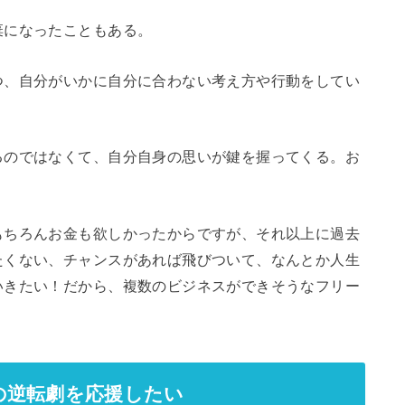
棄になったこともある。
つ、自分がいかに自分に合わない考え方や行動をしてい
るのではなくて、自分自身の思いが鍵を握ってくる。お
もちろんお金も欲しかったからですが、それ以上に過去
たくない、チャンスがあれば飛びついて、なんとか人生
いきたい！だから、複数のビジネスができそうなフリー
の逆転劇を応援したい