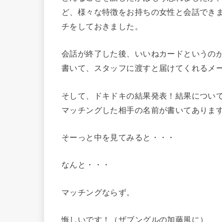
ど、様々な特徴をお持ちの女性と会話でき
チをしておきました。
会話が終了した後、いいねカードというの
書いて、スタッフに渡すと届けてくれるメ
そして、ドキドキの結果発表！結果につい
マッチングした相手の名前が書いてありま
そーっと中を見てみると・・・
なんと・・・
マッチングならず。
悔しいです！（ザブングルの加藤風に）