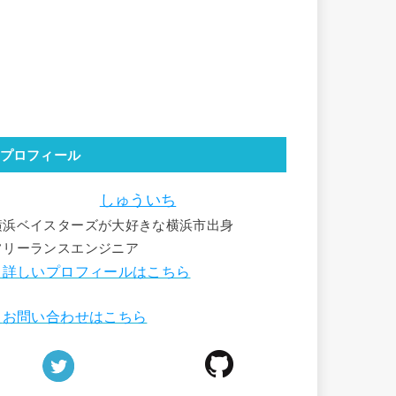
プロフィール
しゅういち
横浜ベイスターズが大好きな横浜市出身
フリーランスエンジニア
詳しいプロフィールはこちら
■
お問い合わせはこちら