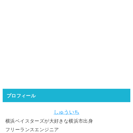
プロフィール
しゅういち
横浜ベイスターズが大好きな横浜市出身
フリーランスエンジニア