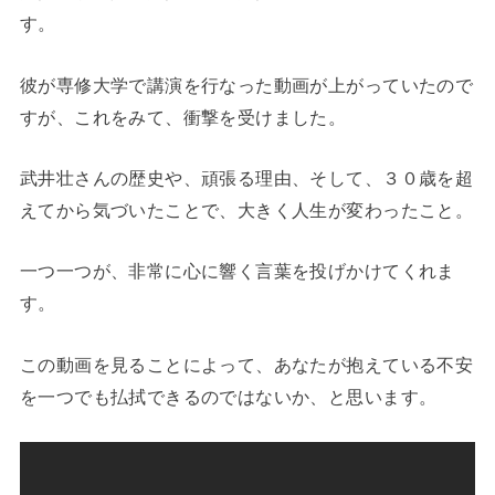
す。
彼が専修大学で講演を行なった動画が上がっていたので
すが、これをみて、衝撃を受けました。
武井壮さんの歴史や、頑張る理由、そして、３０歳を超
えてから気づいたことで、大きく人生が変わったこと。
一つ一つが、非常に心に響く言葉を投げかけてくれま
す。
この動画を見ることによって、あなたが抱えている不安
を一つでも払拭できるのではないか、と思います。