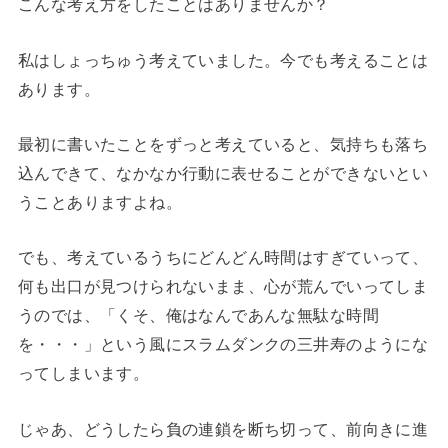
こんな考え方をしたことはありませんか？
私はしょっちゅう考えていました。今でも考えることは
あります。
最初に書いたことをずっと考えていると、気持ちも落ち
込んできて、なかなか行動に表せることができないとい
うことありますよね。
でも、考えているうちにどんどん時間はすぎていって、
何も出口が見つけられないまま、心が荒んでいってしま
うのでは、「くそ、俺はなんであんな無駄な時間
を・・・」という風にスラムダンクの三井寿のようにな
ってしまいます。
じゃあ、どうしたら負の連鎖を断ち切って、前向きに進