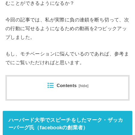
むことができるようになるか？
今回の記事では、私が実際に負の連鎖を断ち切って、次
の行動に写せるようになるための動画を2つピックアッ
プしました。
もし、モチベーションに悩んでいるのであれば、参考ま
でにご覧いただければと思います。
Contents
[
hide
]
ハーバード大学でスピーチをしたマーク・ザッカ
ーバーグ氏（facebookの創業者）