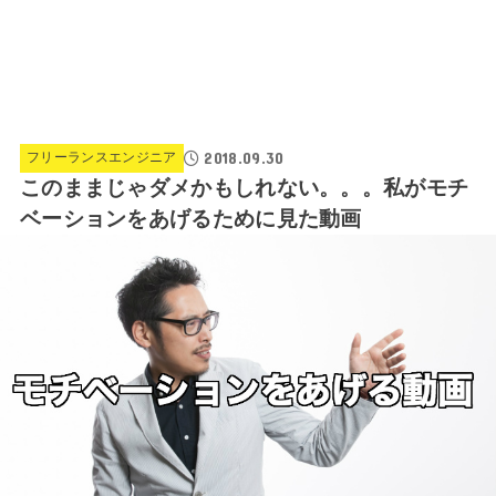
2018.09.30
フリーランスエンジニア
このままじゃダメかもしれない。。。私がモチ
ベーションをあげるために見た動画