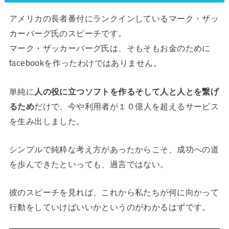
アメリカの長者番付にランクインしているマーク・ザッ
カーバーグ氏のスピーチです。
マーク・ザッカーバーグ氏は、そもそもお金のために
facebookを作ったわけではありません。
単純に
人の役に立つソフトを作るそして人と人とを繋げ
るため
だけで、今や利用者が１０億人を超えるサービス
を生み出しました。
シンプルで純粋な考え方があったからこそ、成功への道
を歩んできたといっても、過言ではない。
彼のスピーチを見れば、これから私たちが何に向かって
行動をしていけばいいかというのがわかるはずです。