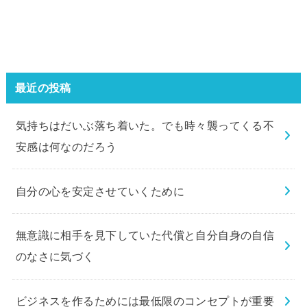
最近の投稿
気持ちはだいぶ落ち着いた。でも時々襲ってくる不
安感は何なのだろう
自分の心を安定させていくために
無意識に相手を見下していた代償と自分自身の自信
のなさに気づく
ビジネスを作るためには最低限のコンセプトが重要