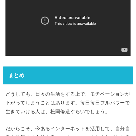
まとめ
どうしても、日々の生活をする上で、モチベーションが
下がってしまうことはあります。毎日毎日フルパワーで
生きていける人は、松岡修造ぐらいでしょう。
だからこそ、今あるインターネットを活用して、自分自