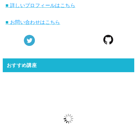
■
詳しいプロフィールはこちら
■
お問い合わせはこちら
おすすめ講座