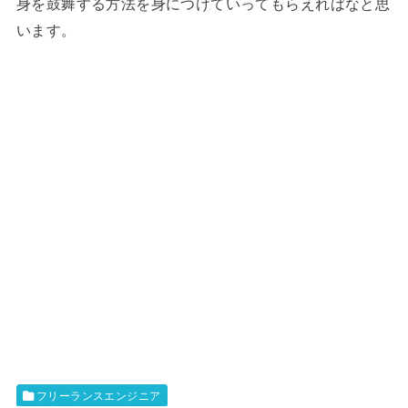
身を鼓舞する方法を身につけていってもらえればなと思
います。
フリーランスエンジニア