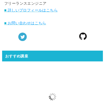
フリーランスエンジニア
■
詳しいプロフィールはこちら
■
お問い合わせはこちら
おすすめ講座