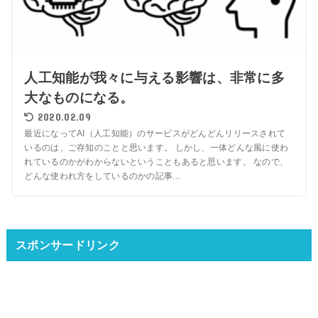
人工知能が我々に与える影響は、非常に多
大なものになる。
2020.02.09
最近になってAI（人工知能）のサービスがどんどんリリースされて
いるのは、ご存知のことと思います。 しかし、一体どんな風に使わ
れているのかがわからないということもあると思います。 なので、
どんな使われ方をしているのかの記事...
スポンサードリンク