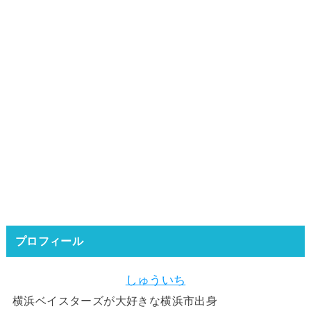
プロフィール
しゅういち
横浜ベイスターズが大好きな横浜市出身