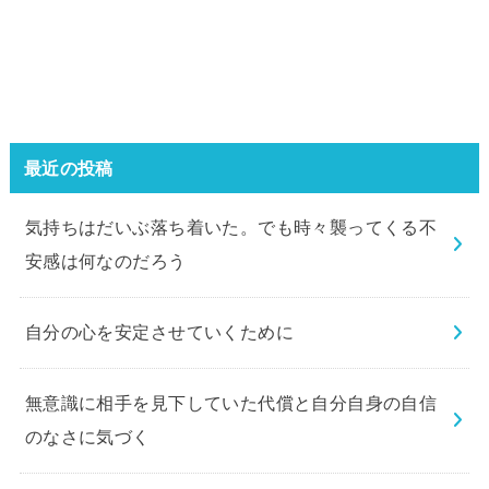
最近の投稿
気持ちはだいぶ落ち着いた。でも時々襲ってくる不
安感は何なのだろう
自分の心を安定させていくために
無意識に相手を見下していた代償と自分自身の自信
のなさに気づく