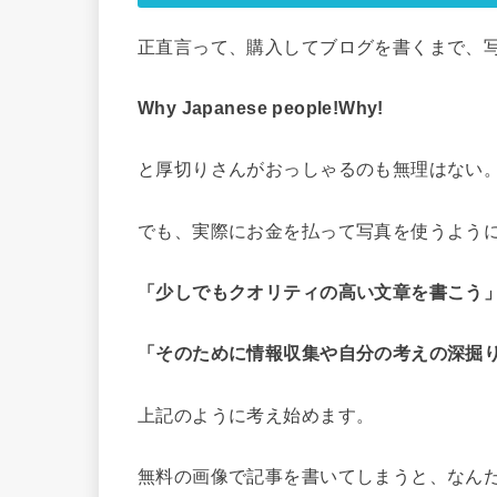
正直言って、購入してブログを書くまで、
Why Japanese people!Why!
と厚切りさんがおっしゃるのも無理はない
でも、実際にお金を払って写真を使うよう
「少しでもクオリティの高い文章を書こう
「そのために情報収集や自分の考えの深掘
上記のように考え始めます。
無料の画像で記事を書いてしまうと、なん