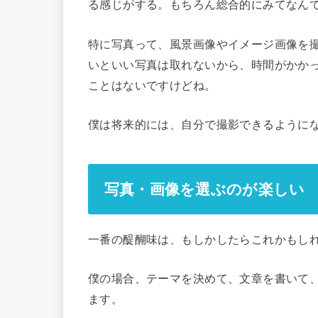
る感じがする。もちろん総合的にみてなん
特に写真って、風景画像やイメージ画像を
いといい写真は取れないから、時間がかか
ことはないですけどね。
僕は将来的には、自分で撮影できるように
写真・画像を選ぶのが楽しい
一番の醍醐味は、もしかしたらこれかもし
僕の場合、テーマを決めて、文章を書いて
ます。