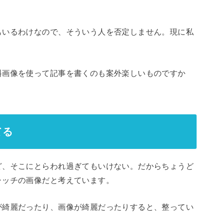
もいるわけなので、そういう人を否定しません。現に私
料画像を使って記事を書くのも案外楽しいものですか
てる
ど、そこにとらわれ過ぎてもいけない。だからちょうど
ャッチの画像だと考えています。
が綺麗だったり、画像が綺麗だったりすると、整ってい