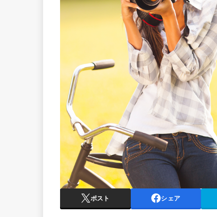
ポスト
シェア