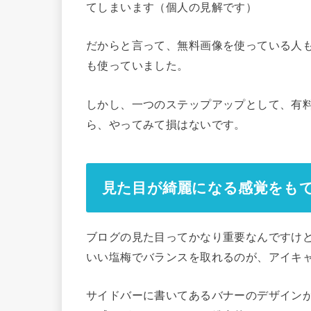
てしまいます（個人の見解です）
だからと言って、無料画像を使っている人
も使っていました。
しかし、一つのステップアップとして、有
ら、やってみて損はないです。
見た目が綺麗になる感覚をも
ブログの見た目ってかなり重要なんですけ
いい塩梅でバランスを取れるのが、アイキ
サイドバーに書いてあるバナーのデザイン