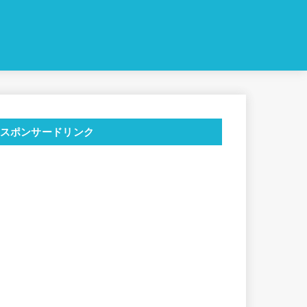
スポンサードリンク