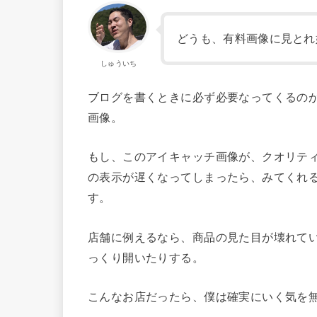
どうも、有料画像に見とれ
しゅういち
ブログを書くときに必ず必要なってくるの
画像。
もし、このアイキャッチ画像が、クオリテ
の表示が遅くなってしまったら、みてくれ
す。
店舗に例えるなら、商品の見た目が壊れて
っくり開いたりする。
こんなお店だったら、僕は確実にいく気を