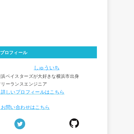
プロフィール
しゅういち
横浜ベイスターズが大好きな横浜市出身
フリーランスエンジニア
詳しいプロフィールはこちら
■
お問い合わせはこちら