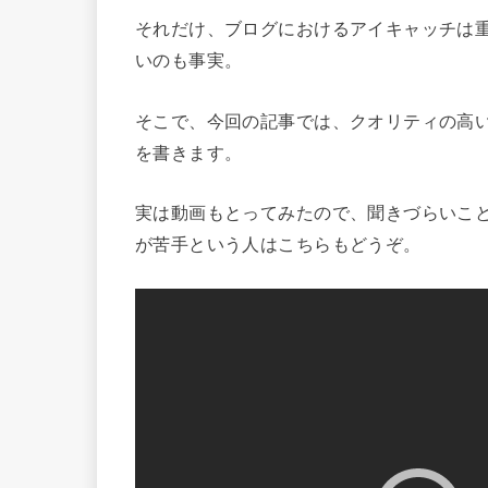
それだけ、ブログにおけるアイキャッチは
いのも事実。
そこで、今回の記事では、クオリティの高
を書きます。
実は動画もとってみたので、聞きづらいこ
が苦手という人はこちらもどうぞ。