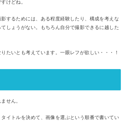
ですけどね。
撮影するためには、ある程度経験したり、構成を考えな
ってしょうがない。もちろん自分で撮影できるに越した
なりたいとも考えています。一眼レフが欲しい・・・！
れません。
、タイトルを決めて、画像を選ぶという順番で書いてい