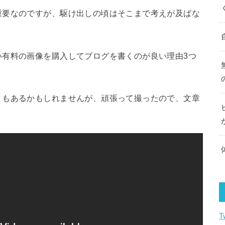
重要なのですが、駆け出しの頃はそこまで考えが及ばな
い有料の画像を購入してブログを書くのが良い理由3つ
ともあるかもしれませんが、頑張って撮ったので、文章
T