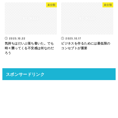
未分類
未分類
2025.10.22
2025.10.17
気持ちはだいぶ落ち着いた。でも
ビジネスを作るためには最低限の
時々襲ってくる不安感は何なのだ
コンセプトが重要
ろう
スポンサードリンク