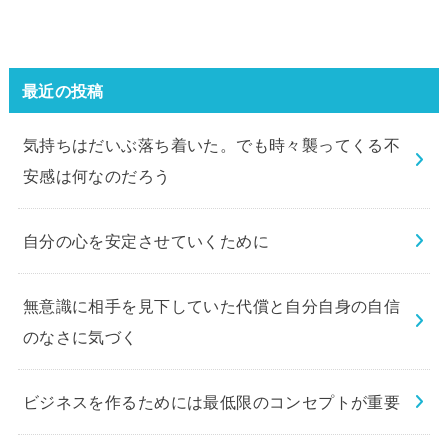
最近の投稿
気持ちはだいぶ落ち着いた。でも時々襲ってくる不
安感は何なのだろう
自分の心を安定させていくために
無意識に相手を見下していた代償と自分自身の自信
のなさに気づく
ビジネスを作るためには最低限のコンセプトが重要