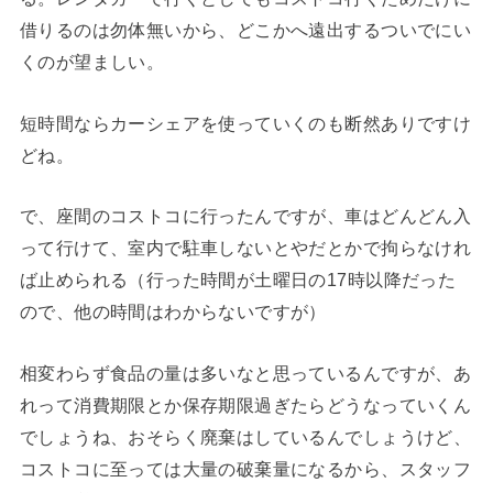
借りるのは勿体無いから、どこかへ遠出するついでにい
くのが望ましい。
短時間ならカーシェアを使っていくのも断然ありですけ
どね。
で、座間のコストコに行ったんですが、車はどんどん入
って行けて、室内で駐車しないとやだとかで拘らなけれ
ば止められる（行った時間が土曜日の17時以降だった
ので、他の時間はわからないですが）
相変わらず食品の量は多いなと思っているんですが、あ
れって消費期限とか保存期限過ぎたらどうなっていくん
でしょうね、おそらく廃棄はしているんでしょうけど、
コストコに至っては大量の破棄量になるから、スタッフ