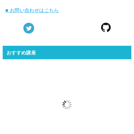
■
お問い合わせはこちら
おすすめ講座