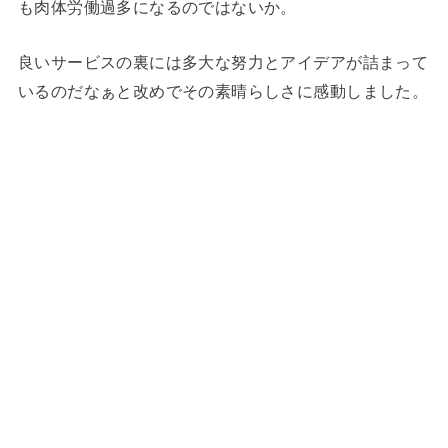
も肉体労働過多になるのではないか。
良いサービスの裏には多大な努力とアイデアが詰まって
いるのだなぁと改めでその素晴らしさに感動しました。