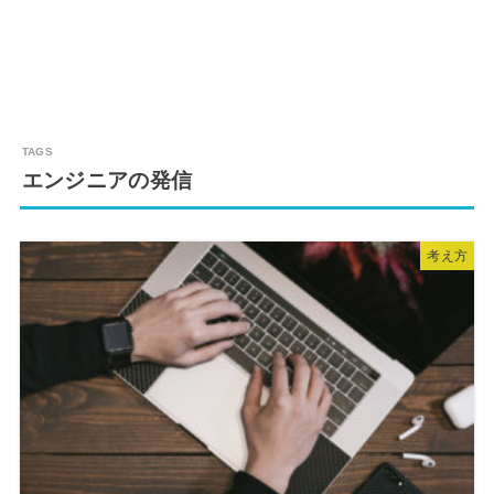
エンジニアの発信
考え方