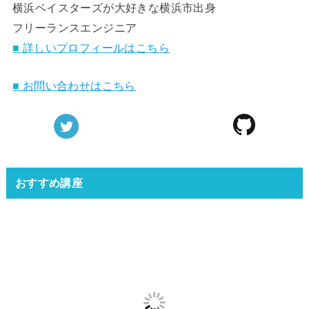
横浜ベイスターズが大好きな横浜市出身
フリーランスエンジニア
■
詳しいプロフィールはこちら
■
お問い合わせはこちら
おすすめ講座