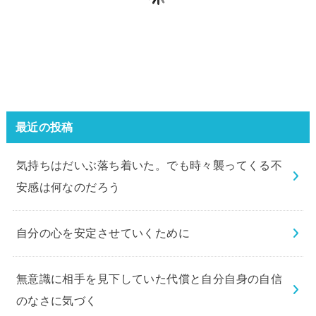
最近の投稿
気持ちはだいぶ落ち着いた。でも時々襲ってくる不
安感は何なのだろう
自分の心を安定させていくために
無意識に相手を見下していた代償と自分自身の自信
のなさに気づく