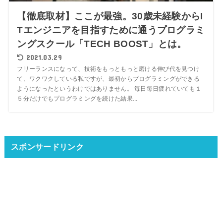
【徹底取材】ここが最強。30歳未経験からI
Tエンジニアを目指すために通うプログラミ
ングスクール「TECH BOOST」とは。
2021.03.29
フリーランスになって、技術をもっともっと磨ける伸び代を見つけ
て、ワクワクしている私ですが、最初からプログラミングができる
ようになったというわけではありません。 毎日毎日疲れていても１
５分だけでもプログラミングを続けた結果...
スポンサードリンク