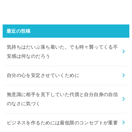
最近の投稿
気持ちはだいぶ落ち着いた。でも時々襲ってくる不
安感は何なのだろう
自分の心を安定させていくために
無意識に相手を見下していた代償と自分自身の自信
のなさに気づく
ビジネスを作るためには最低限のコンセプトが重要