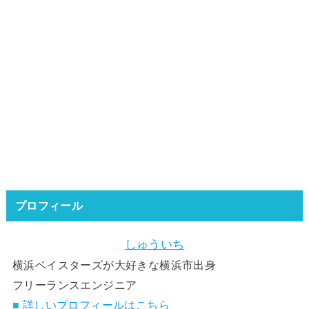
プロフィール
しゅういち
横浜ベイスターズが大好きな横浜市出身
フリーランスエンジニア
■
詳しいプロフィールはこちら