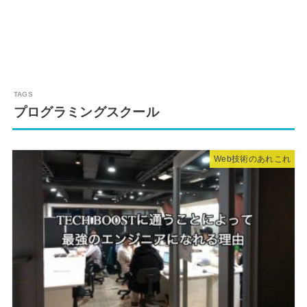
プログラミングスクール
Web技術のあれこれ