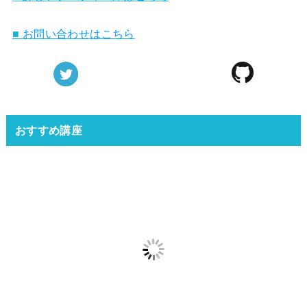
■
お問い合わせはこちら
おすすめ講座