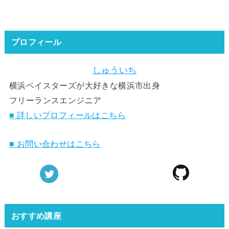
プロフィール
しゅういち
横浜ベイスターズが大好きな横浜市出身
フリーランスエンジニア
■
詳しいプロフィールはこちら
■
お問い合わせはこちら
おすすめ講座