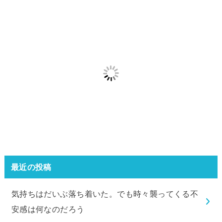
最近の投稿
気持ちはだいぶ落ち着いた。でも時々襲ってくる不
安感は何なのだろう