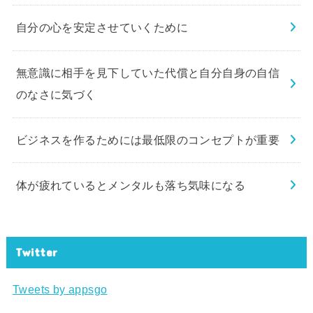
自分の心を安定させていくために
無意識に相手を見下していた代償と自分自身の自信
のなさに気づく
ビジネスを作るためには最低限のコンセプトが重要
体が疲れているとメンタルも落ち気味になる
Twitter
Tweets by appsgo