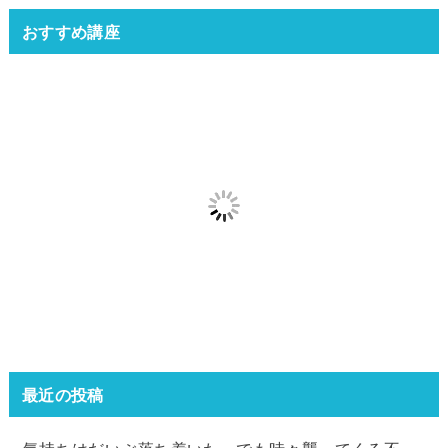
おすすめ講座
最近の投稿