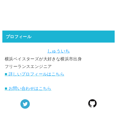
プロフィール
しゅういち
横浜ベイスターズが大好きな横浜市出身
フリーランスエンジニア
■
詳しいプロフィールはこちら
■
お問い合わせはこちら