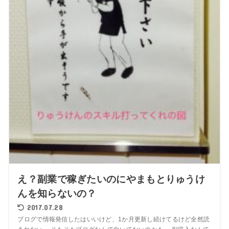
え？副業で稼ぎたいのにやまもとりゅうけ
んを知らないの？
2017.07.28
ブログで情報発信したはいいけど、1か月更新し続けてるけど全然読