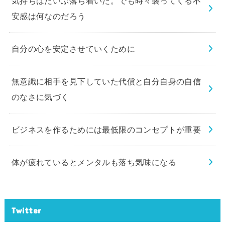
気持ちはだいぶ落ち着いた。でも時々襲ってくる不
安感は何なのだろう
自分の心を安定させていくために
無意識に相手を見下していた代償と自分自身の自信
のなさに気づく
ビジネスを作るためには最低限のコンセプトが重要
体が疲れているとメンタルも落ち気味になる
Twitter