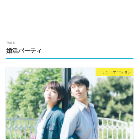
婚活パーティ
コミュニケーション