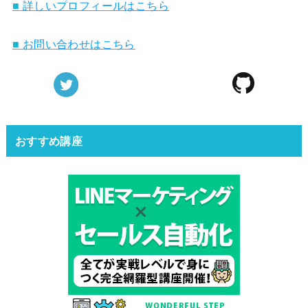
■
詳しいプロフィールはこちら
■
お問い合わせはこちら
おすすめ講座