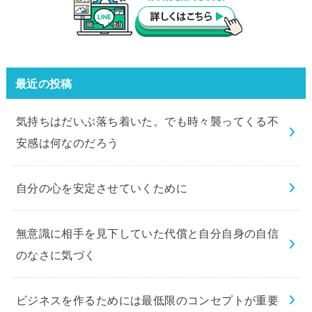
最近の投稿
気持ちはだいぶ落ち着いた。でも時々襲ってくる不
安感は何なのだろう
自分の心を安定させていくために
無意識に相手を見下していた代償と自分自身の自信
のなさに気づく
ビジネスを作るためには最低限のコンセプトが重要