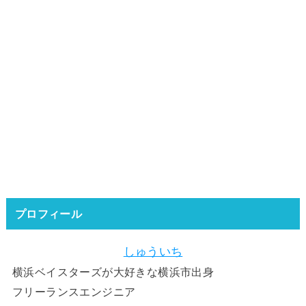
プロフィール
しゅういち
横浜ベイスターズが大好きな横浜市出身
フリーランスエンジニア