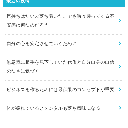
最近の投稿
気持ちはだいぶ落ち着いた。でも時々襲ってくる不
安感は何なのだろう
自分の心を安定させていくために
無意識に相手を見下していた代償と自分自身の自信
のなさに気づく
ビジネスを作るためには最低限のコンセプトが重要
体が疲れているとメンタルも落ち気味になる