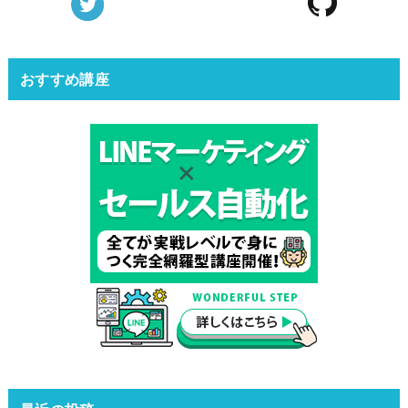
おすすめ講座