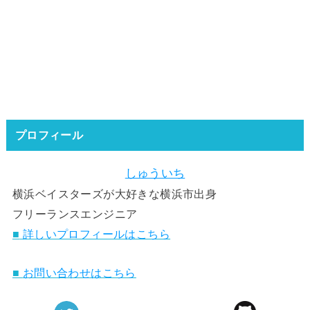
プロフィール
しゅういち
横浜ベイスターズが大好きな横浜市出身
フリーランスエンジニア
■
詳しいプロフィールはこちら
■
お問い合わせはこちら