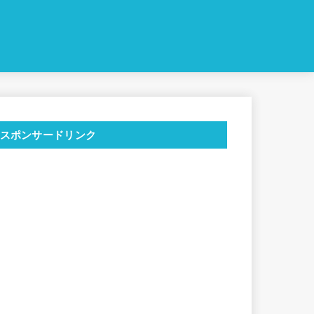
スポンサードリンク