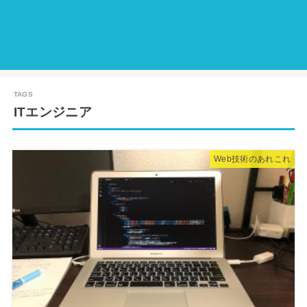
ITエンジニア
Web技術のあれこれ