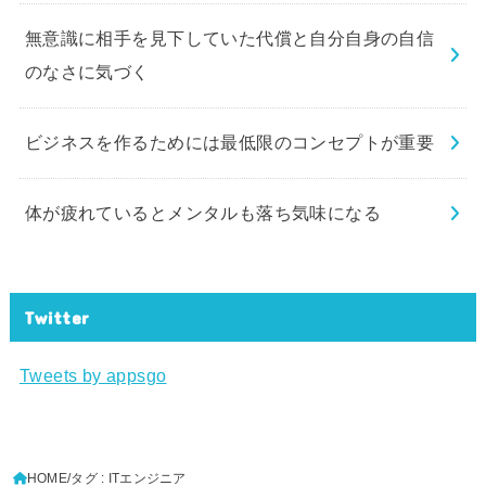
無意識に相手を見下していた代償と自分自身の自信
のなさに気づく
ビジネスを作るためには最低限のコンセプトが重要
体が疲れているとメンタルも落ち気味になる
Twitter
Tweets by appsgo
HOME
タグ : ITエンジニア