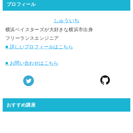
プロフィール
しゅういち
横浜ベイスターズが大好きな横浜市出身
フリーランスエンジニア
■
詳しいプロフィールはこちら
■
お問い合わせはこちら
おすすめ講座