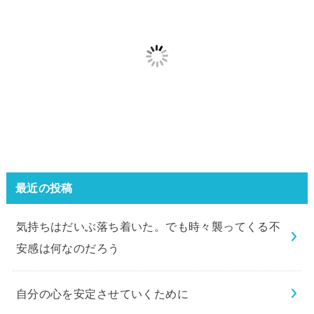
最近の投稿
気持ちはだいぶ落ち着いた。でも時々襲ってくる不
安感は何なのだろう
自分の心を安定させていくために