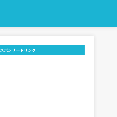
スポンサードリンク