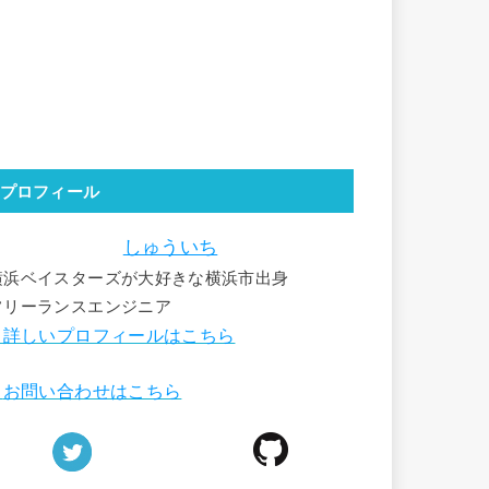
プロフィール
しゅういち
横浜ベイスターズが大好きな横浜市出身
フリーランスエンジニア
詳しいプロフィールはこちら
■
お問い合わせはこちら