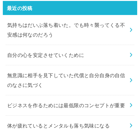
最近の投稿
気持ちはだいぶ落ち着いた。でも時々襲ってくる不
安感は何なのだろう
自分の心を安定させていくために
無意識に相手を見下していた代償と自分自身の自信
のなさに気づく
ビジネスを作るためには最低限のコンセプトが重要
体が疲れているとメンタルも落ち気味になる