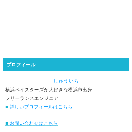
プロフィール
しゅういち
横浜ベイスターズが大好きな横浜市出身
フリーランスエンジニア
■
詳しいプロフィールはこちら
■
お問い合わせはこちら