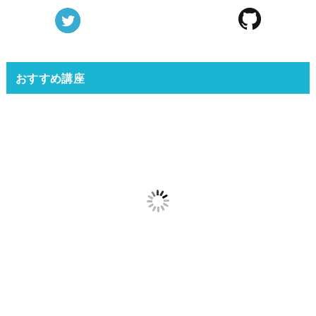
おすすめ講座