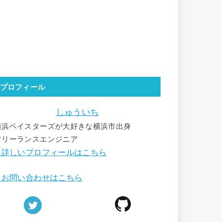
プロフィール
しゅういち
横浜ベイスターズが大好きな横浜市出身
フリーランスエンジニア
詳しいプロフィールはこちら
■
お問い合わせはこちら