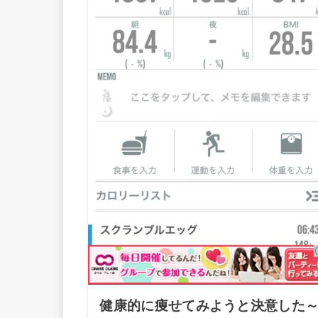
健康的に痩せてみようと決意した