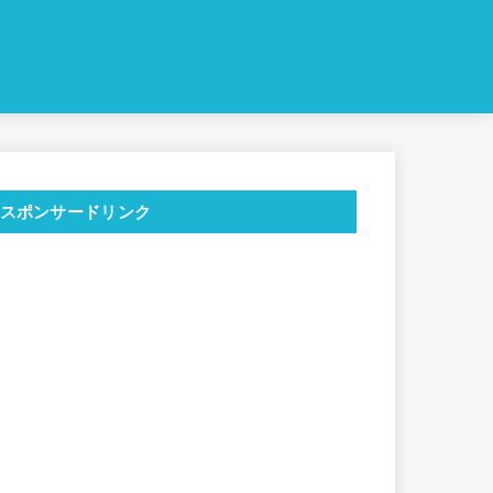
スポンサードリンク