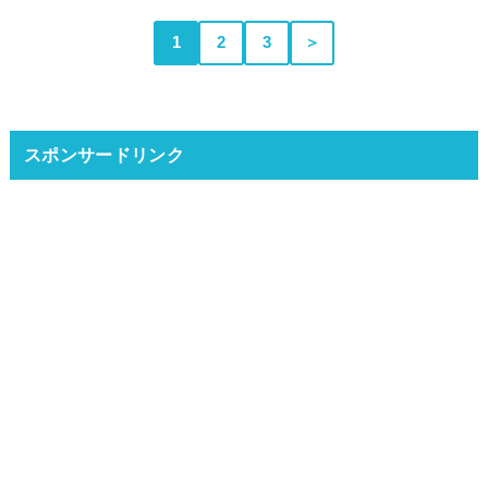
1
2
3
＞
スポンサードリンク