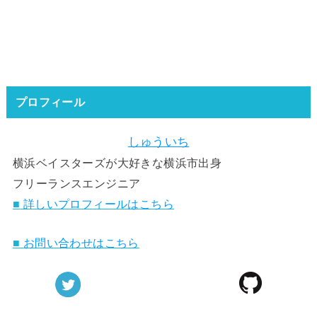
プロフィール
しゅういち
横浜ベイスターズが大好きな横浜市出身
フリーランスエンジニア
■
詳しいプロフィールはこちら
■
お問い合わせはこちら