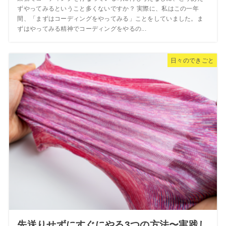
ずやってみるということ多くないですか？ 実際に、私はこの一年
間、「まずはコーディングをやってみる」ことをしていました。ま
ずはやってみる精神でコーディングをやるの...
日々のできごと
先送りせずにすぐにやる3つの方法〜実践し