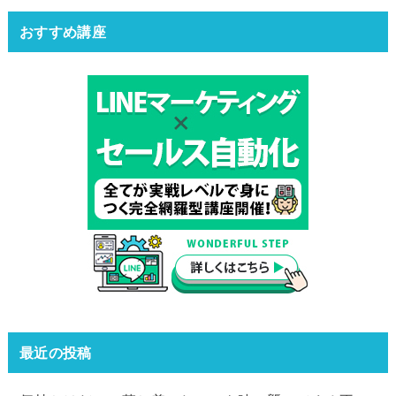
おすすめ講座
最近の投稿