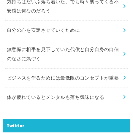
気持ちはだいぶ落ち着いた。でも時々襲ってくる不
安感は何なのだろう
自分の心を安定させていくために
無意識に相手を見下していた代償と自分自身の自信
のなさに気づく
ビジネスを作るためには最低限のコンセプトが重要
体が疲れているとメンタルも落ち気味になる
Twitter