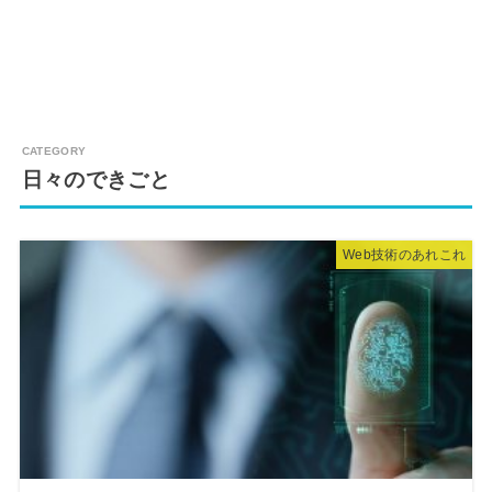
日々のできごと
Web技術のあれこれ