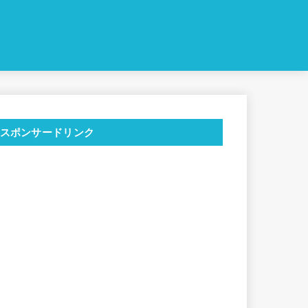
スポンサードリンク