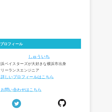
プロフィール
しゅういち
横浜ベイスターズが大好きな横浜市出身
フリーランスエンジニア
詳しいプロフィールはこちら
■
お問い合わせはこちら