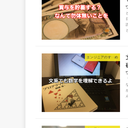
エンジニアのすゝめ