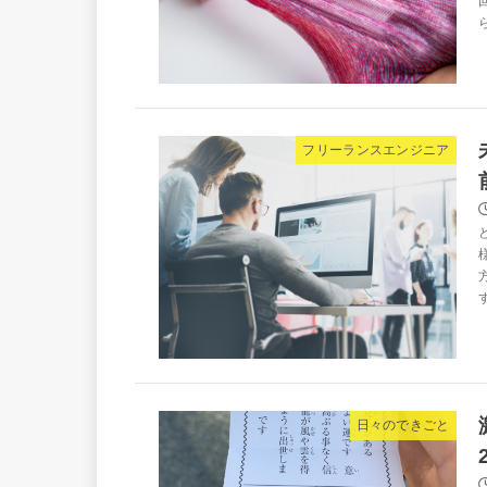
フリーランスエンジニア
日々のできごと