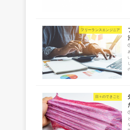
フリーランスエンジニア
日々のできごと