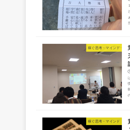
稼ぐ思考・マインド
稼ぐ思考・マインド