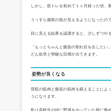
しかし、筋トレを初めて１ヶ月経った頃、
うっすら腹筋の筋が見えるようになったの
目に見える結果を認識すると、少しずつや
「もっとちゃんと腹筋の割れ目を出したい
どん欲求と明確な目標が出てきます。
姿勢が良くなる
背筋の筋肉と腹筋の筋肉を鍛えることによ
うになります。
私は高校生の頃に野球をやっていた時に痛