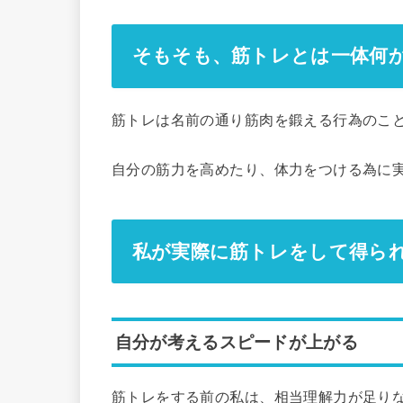
そもそも、筋トレとは一体何
筋トレは名前の通り筋肉を鍛える行為のこ
自分の筋力を高めたり、体力をつける為に
私が実際に筋トレをして得ら
自分が考えるスピードが上がる
筋トレをする前の私は、相当理解力が足り