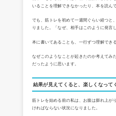
いることを理解できなかったり、本を読ん
でも、筋トレを初めて一週間ぐらい経つと
りました。「なぜ、相手はこのように発言
本に書いてあることも、一行ずつ理解でき
なぜこのようなことが起きたのか考えてみ
だったように思います。
結果が見えてくると、楽しくなって
筋トレを始める前の私は、お腹は膨れ上が
ければならない状況になりました。