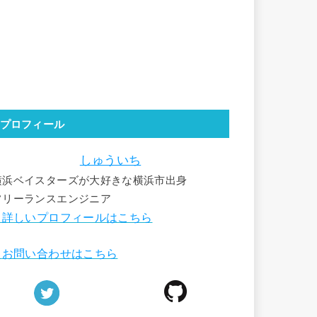
プロフィール
しゅういち
横浜ベイスターズが大好きな横浜市出身
フリーランスエンジニア
詳しいプロフィールはこちら
■
お問い合わせはこちら