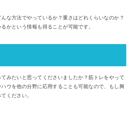
どんな方法でやっているか？重さはどれくらいなのか？
いるかという情報も得ることが可能です。
ってみたいと思ってくださいましたか？筋トレをやって
ウハウを他の分野に応用することも可能なので、もし興
みてください。