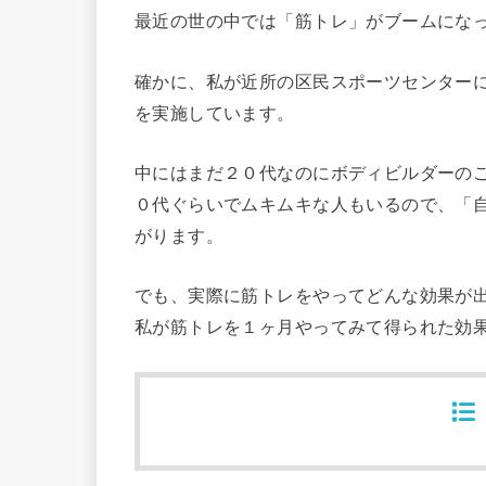
最近の世の中では「筋トレ」がブームにな
確かに、私が近所の区民スポーツセンター
を実施しています。
中にはまだ２０代なのにボディビルダーの
０代ぐらいでムキムキな人もいるので、「
がります。
でも、実際に筋トレをやってどんな効果が
私が筋トレを１ヶ月やってみて得られた効