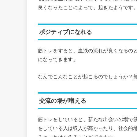
良くなったことによって、起きたようです
ポジティブになれる
筋トレをすると、血液の流れが良くなるの
になってきます。
なんでこんなことが起こるのでしょうか？
交流の場が増える
筋トレをしていると、新たな出会いの場で
をしている人は収入が高かったり、社会的