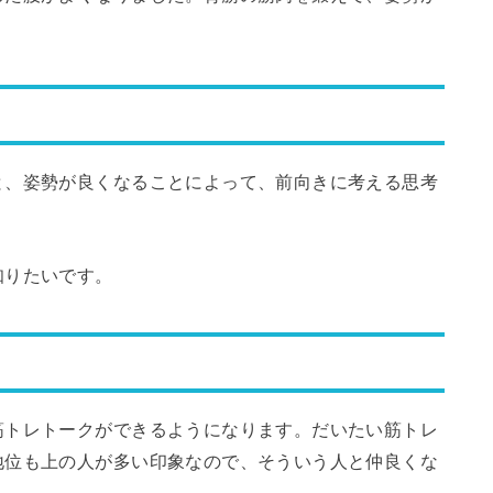
。
と、姿勢が良くなることによって、前向きに考える思考
知りたいです。
筋トレトークができるようになります。だいたい筋トレ
地位も上の人が多い印象なので、そういう人と仲良くな