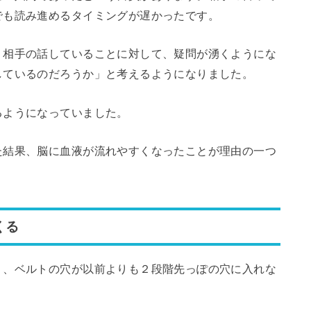
でも読み進めるタイミングが遅かったです。
、相手の話していることに対して、疑問が湧くようにな
しているのだろうか」と考えるようになりました。
るようになっていました。
た結果、脳に血液が流れやすくなったことが理由の一つ
くる
り、ベルトの穴が以前よりも２段階先っぽの穴に入れな