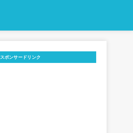
スポンサードリンク