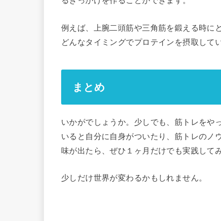
るきっかけを作ることができます。
例えば、上腕二頭筋や三角筋を鍛える時に
どんなタイミングでプロテインを摂取して
まとめ
いかがでしょうか。少しでも、筋トレをや
いると自分に自身がついたり、筋トレのノ
味が出たら、ぜひ１ヶ月だけでも実践して
少しだけ世界が変わるかもしれません。